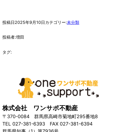
投稿日
2025年9月10日
カテゴリー:
未分類
投稿者:
増田
タグ:
株式会社 ワンサポ不動産
〒370-0084 群馬県高崎市菊地町295番地8
TEL 027-381-6393 FAX 027-381-6394
群馬県知事（1）第7936号