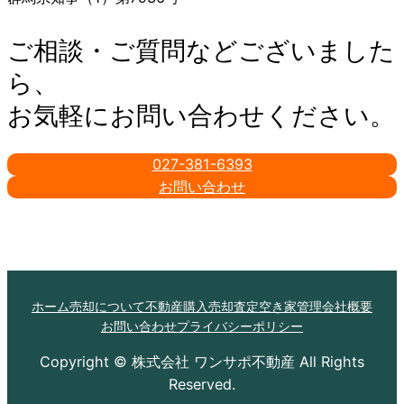
ご相談・ご質問などございました
ら、
お気軽にお問い合わせください。
027-381-6393
お問い合わせ
ホーム
売却について
不動産購入
売却査定
空き家管理
会社概要
お問い合わせ
プライバシーポリシー
Copyright © 株式会社 ワンサポ不動産 All Rights
Reserved.