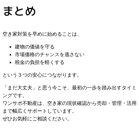
まとめ
空き家対策を早めに始めることは、
建物の価値を守る
市場価格のチャンスを逃さない
税金の負担を軽くする
という３つの安心につながります。
「まだ大丈夫」と思う今こそ、最初の一歩を踏み出すタイミ
ングです。
ワンサポ不動産は、空き家の現状確認から売却・管理・活用
まで幅広くサポートしています。
ぜひお気軽にご相談ください。