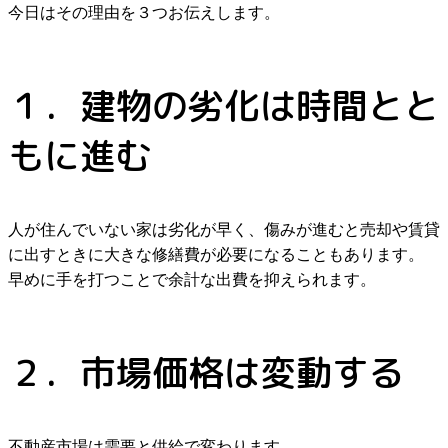
今日はその理由を３つお伝えします。
１．建物の劣化は時間とと
もに進む
人が住んでいない家は劣化が早く、傷みが進むと売却や賃貸
に出すときに大きな修繕費が必要になることもあります。
早めに手を打つことで余計な出費を抑えられます。
２．市場価格は変動する
不動産市場は需要と供給で変わります。