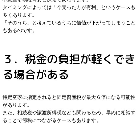
タイミングによっては「今売った方が有利」というケースも
多くあります。
「そのうち」と考えているうちに価値が下がってしまうこと
もあるのです。
３．税金の負担が軽くでき
る場合がある
特定空家に指定されると固定資産税が最大６倍になる可能性
があります。
また、相続税や譲渡所得税なども関わるため、早めに相談す
ることで節税につながるケースもあります。